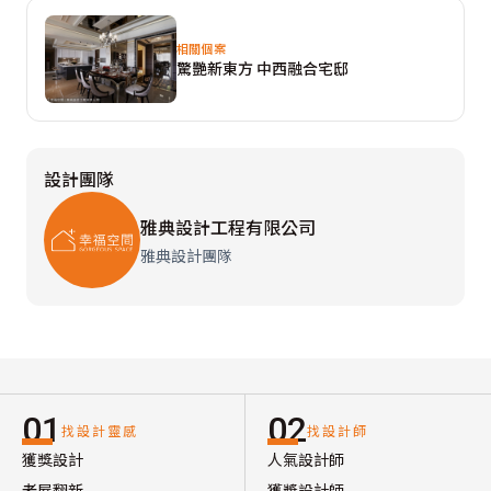
相關個案
驚艷新東方 中西融合宅邸
設計團隊
雅典設計工程有限公司
雅典設計團隊
01
02
找設計靈感
找設計師
獲獎設計
人氣設計師
老屋翻新
獲獎設計師