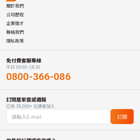
關於我們
公司歷程
企業徵才
聯絡我們
隱私政策
免付費客服專線
平日 09:00~18:30
0800-366-086
訂閱居家靈感週報
已有 38,000+ 位讀者加入
訂閱