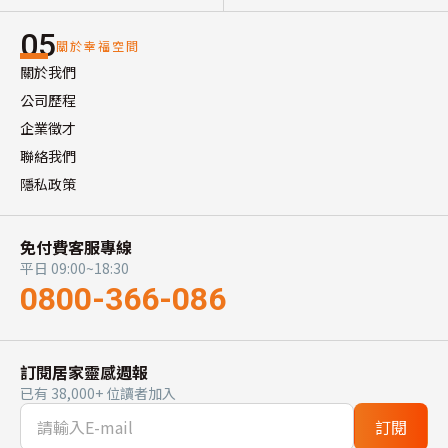
05
關於幸福空間
關於我們
公司歷程
企業徵才
聯絡我們
隱私政策
免付費客服專線
平日 09:00~18:30
0800-366-086
訂閱居家靈感週報
已有 38,000+ 位讀者加入
訂閱