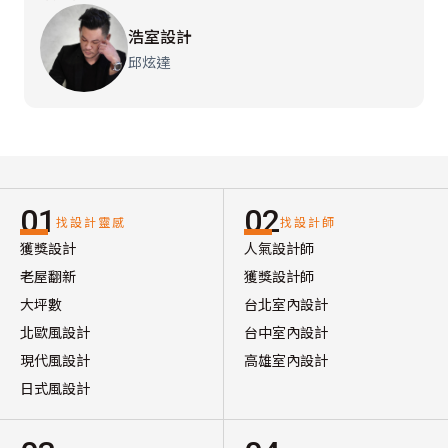
浩室設計
邱炫達
01
02
找設計靈感
找設計師
獲獎設計
人氣設計師
老屋翻新
獲獎設計師
大坪數
台北室內設計
北歐風設計
台中室內設計
現代風設計
高雄室內設計
日式風設計