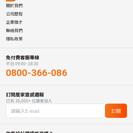
關於我們
公司歷程
企業徵才
聯絡我們
隱私政策
免付費客服專線
平日 09:00~18:30
0800-366-086
訂閱居家靈感週報
已有 38,000+ 位讀者加入
訂閱