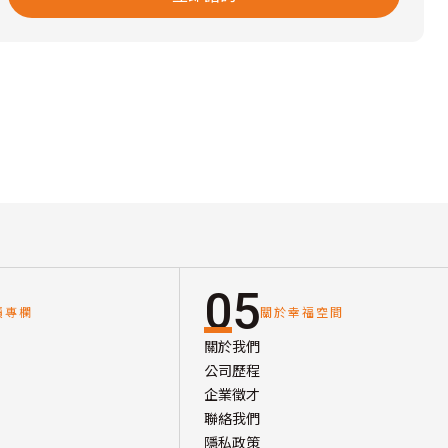
05
讀專欄
關於幸福空間
關於我們
公司歷程
企業徵才
聯絡我們
隱私政策