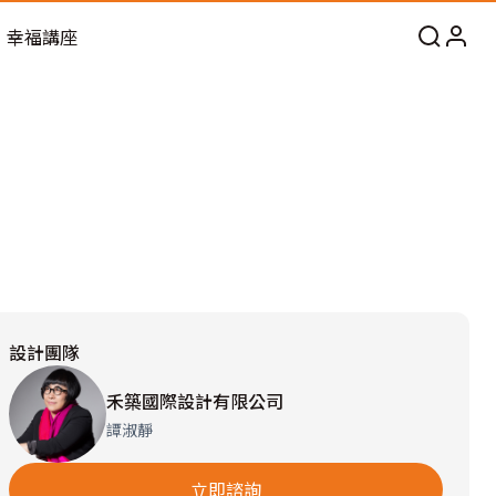
幸福講座
設計團隊
禾築國際設計有限公司
譚淑靜
立即諮詢