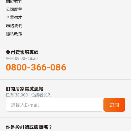
關於我們
公司歷程
企業徵才
聯絡我們
隱私政策
免付費客服專線
平日 09:00~18:30
0800-366-086
訂閱居家靈感週報
已有 38,000+ 位讀者加入
訂閱
你是設計師或廠商嗎？