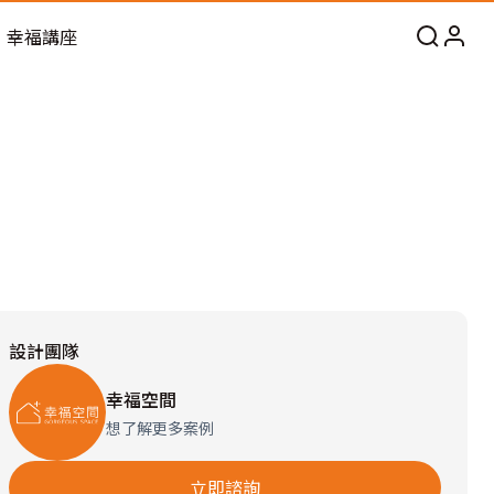
幸福講座
設計團隊
幸福空間
想了解更多案例
立即諮詢