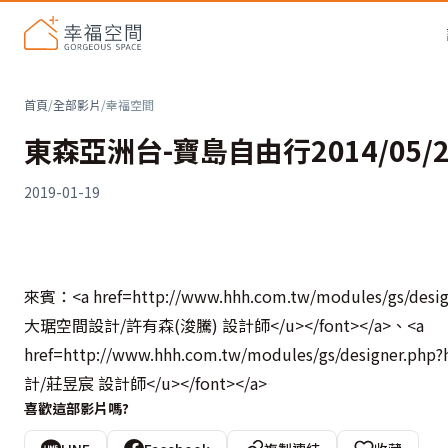
首頁
/
全部影片
/
幸福空間
東森亞洲台-寶島自由行2014/05/28
2019-01-19
來賓：<a href=http://www.hhh.com.tw/modules/gs/desig
大琚空間設計/許有森(浚騰) 設計師</u></font></a>、<a
href=http://www.hhh.com.tw/modules/gs/designer.ph
計/莊昱宸 設計師</u></font></a>
喜歡這部影片嗎?