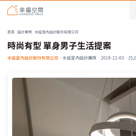
首頁
設計案例
水設室內設計股份有限公司
時尚有型 單身男子生活提案
水設室內設計股份有限公司
·
水設室內設計團隊
·
2019-12-03
·
15,