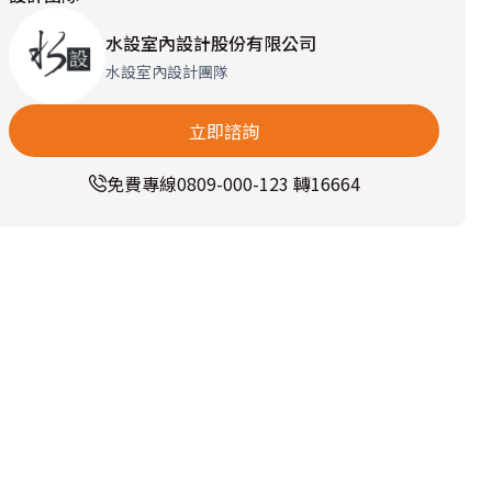
水設室內設計股份有限公司
水設室內設計團隊
立即諮詢
免費專線
0809-000-123 轉16664