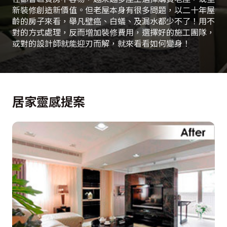
新裝修創造新價值。但老屋本身有很多問題，以二十年屋
齡的房子來看，舉凡壁癌、白蟻、及漏水都少不了！用不
對的方式處理，反而增加裝修費用，選擇好的施工團隊，
或對的設計師就能迎刃而解，就來看看如何變身！
居家靈感提案