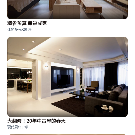
精省預算 幸福成家
休閒多元
20 坪
大翻修！20年中古屋的春天
現代風
50 坪