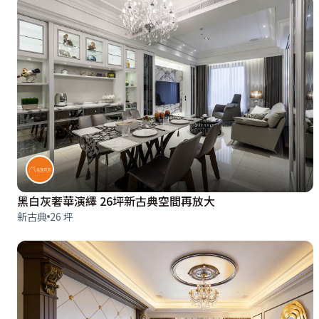
黑白灰奢華演繹 26坪新古典空間再放大
新古典
26 坪