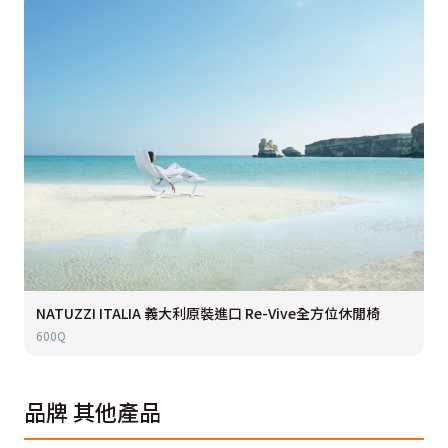
NATUZZI ITALIA 義大利原裝進口 Re-Vive全方位休閒椅
600Q
品牌
其他產品