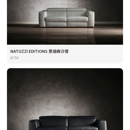
NATUZZI EDITIONS 意迪森沙發
B790