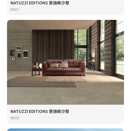
NATUZZI EDITIONS 意迪森沙發
B887
NATUZZI EDITIONS 意迪森沙發
B895