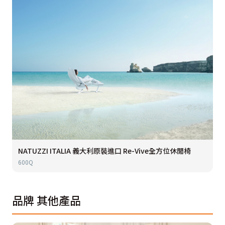
NATUZZI ITALIA 義大利原裝進口 Re-Vive全方位休閒椅
600Q
品牌
其他產品