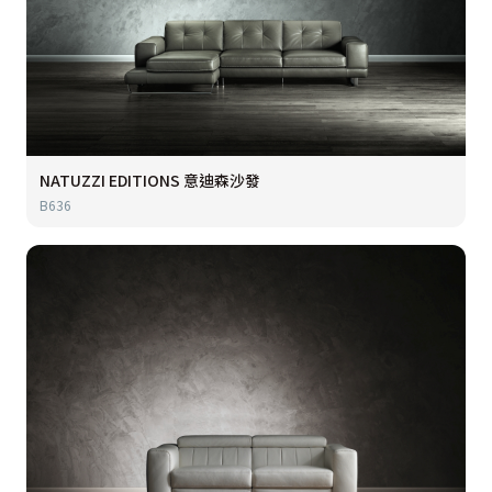
NATUZZI EDITIONS 意迪森沙發
B636