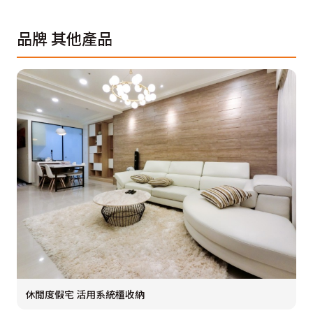
品牌
其他產品
休閒度假宅 活用系統櫃收納