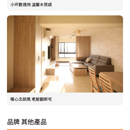
小坪數運用 溫馨木質感
暖心北歐風 老屋翻新宅
品牌
其他產品