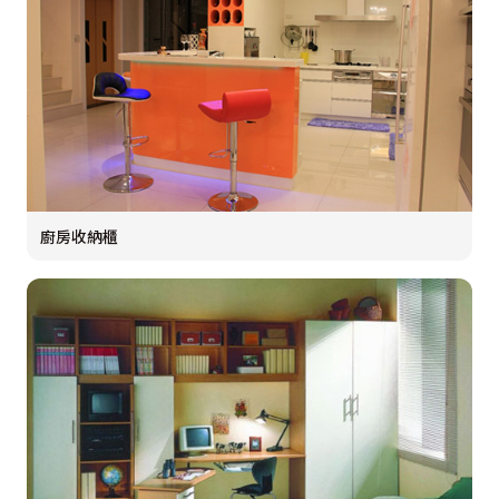
廚房收納櫃