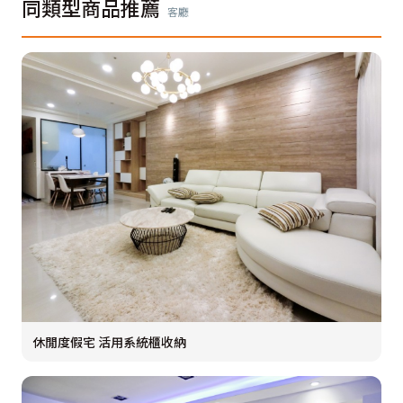
同類型商品推薦
客廳
休閒度假宅 活用系統櫃收納