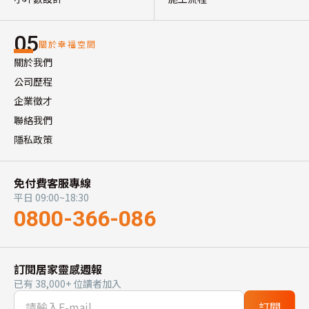
05
關於幸福空間
關於我們
公司歷程
企業徵才
聯絡我們
隱私政策
免付費客服專線
平日 09:00~18:30
0800-366-086
訂閱居家靈感週報
已有 38,000+ 位讀者加入
訂閱