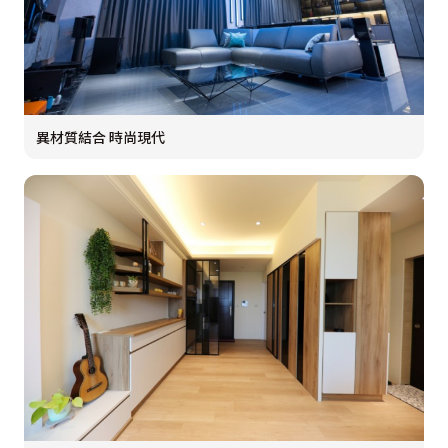
異材質結合 時尚現代