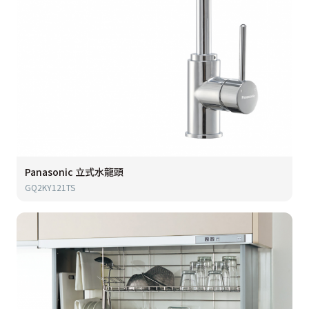
Panasonic 立式水龍頭
GQ2KY121TS