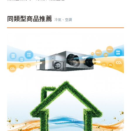
同類型商品推薦
冷氣、空調