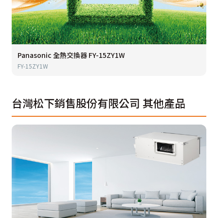
Panasonic 全熱交換器 FY-15ZY1W
FY-15ZY1W
台灣松下銷售股份有限公司
其他產品