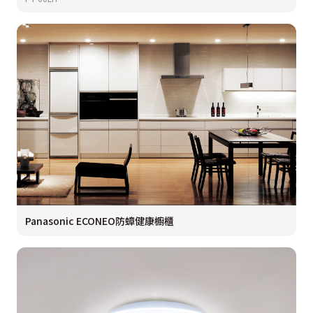
Panasonic ECONEO防蟑健康櫥櫃