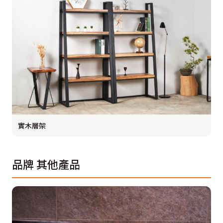
實木層架
品牌
其他產品