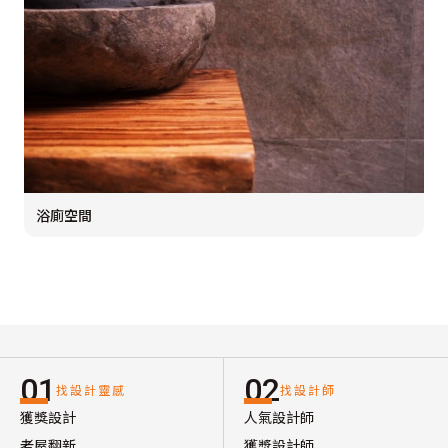
浴廁空間
01
02
找設計靈感
找設計師
獲獎設計
人氣設計師
老屋翻新
獲獎設計師