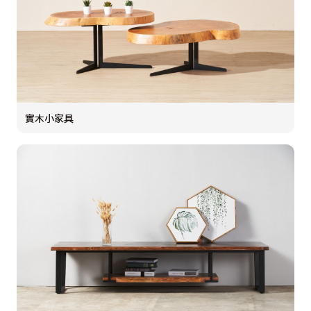
實木小家具