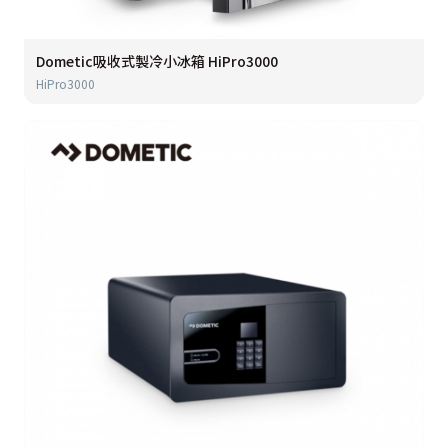
Dometic吸收式製冷小冰箱 HiPro3000
HiPro3000