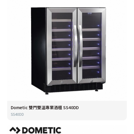
Dometic 雙門雙溫專業酒櫃 SS40DD
SS40DD