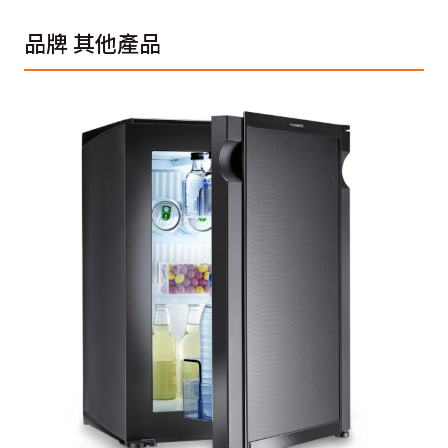
品牌
其他產品