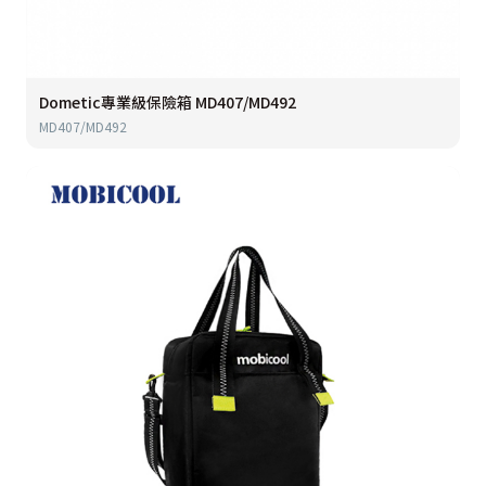
Dometic專業級保險箱 MD407/MD492
MD407/MD492