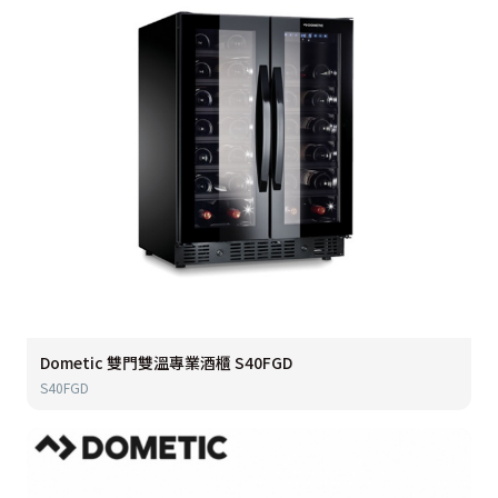
Dometic 雙門雙溫專業酒櫃 S40FGD
S40FGD