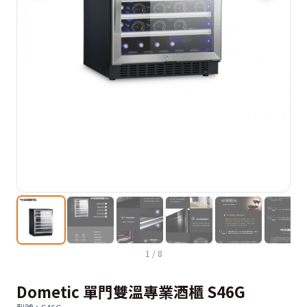
1
/
8
Dometic 單門雙溫專業酒櫃 S46G