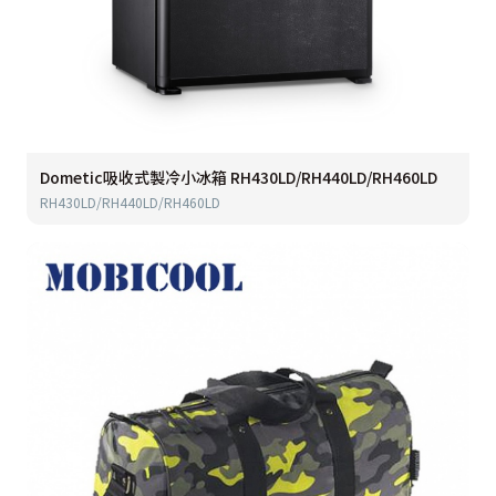
Dometic吸收式製冷小冰箱 RH430LD/RH440LD/RH460LD
RH430LD/RH440LD/RH460LD