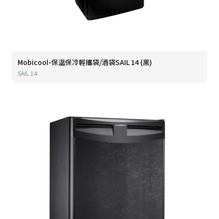
Mobicool-保溫保冷輕攜袋/酒袋SAIL 14 (黑)
SAIL 14