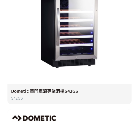
Dometic 單門單溫專業酒櫃S42GS
S42GS