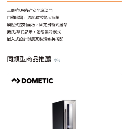
三層抗UV防碎安全玻璃門
自動除霜，溫度異常警示系統
觸壓式控制面板，固定滑軌式層架
攝氏/華氏顯示，動態製冷模式
嵌入式設計與居家裝潢完美搭配
同類型商品推薦
冰箱