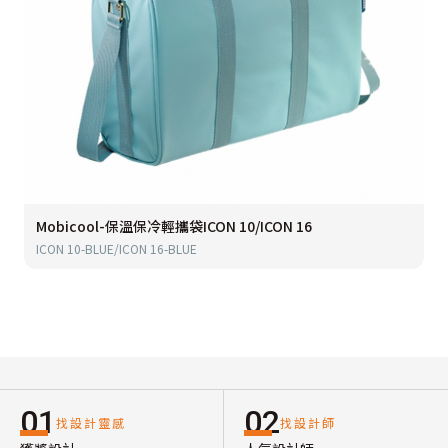
Mobicool-保溫保冷輕攜袋ICON 10/ICON 16
ICON 10-BLUE/ICON 16-BLUE
01
02
找設計靈感
找設計師