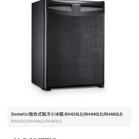
Dometic吸收式製冷小冰箱 RH430LD/RH440LD/RH460LD
RH430LD/RH440LD/RH460LD