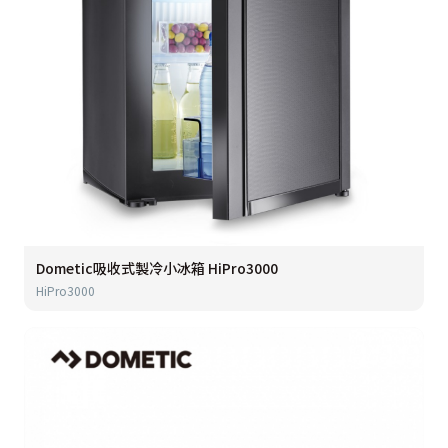
Dometic吸收式製冷小冰箱 HiPro3000
HiPro3000