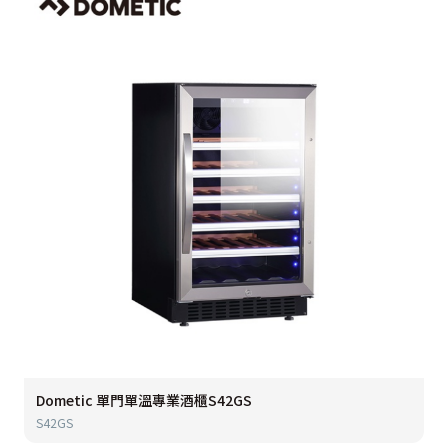
Dometic 單門單溫專業酒櫃S42GS
S42GS