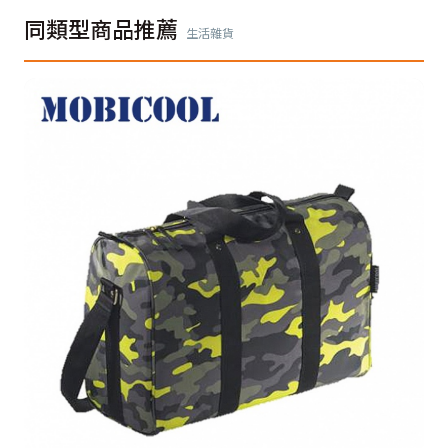
同類型商品推薦
生活雜貨