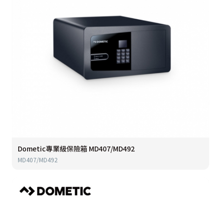
Dometic專業級保險箱 MD407/MD492
MD407/MD492