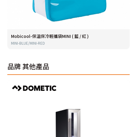
Mobicool-保溫保冷輕攜袋MINI ( 藍 / 紅 )
MINI-BLUE/MINI-RED
品牌
其他產品