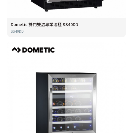
Dometic 雙門雙溫專業酒櫃 SS40DD
SS40DD