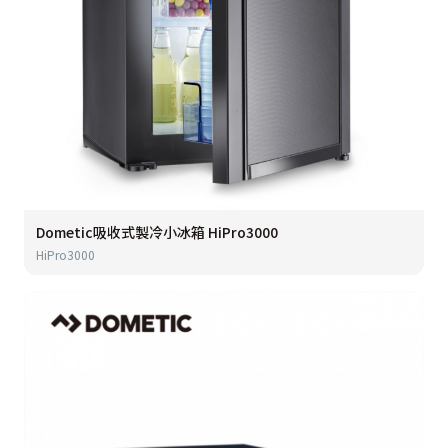
Dometic吸收式製冷小冰箱 HiPro3000
HiPro3000