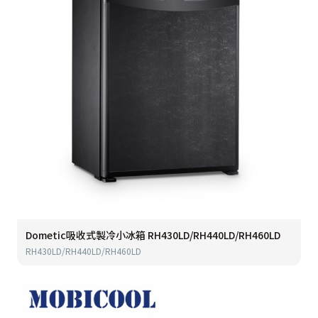
Dometic吸收式製冷小冰箱 RH430LD/RH440LD/RH460LD
RH430LD/RH440LD/RH460LD