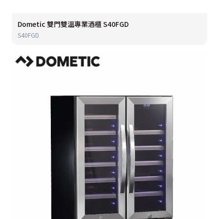
Dometic 雙門雙溫專業酒櫃 S40FGD
S40FGD