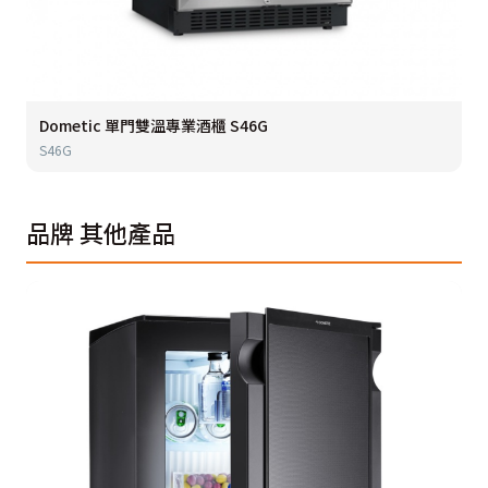
Dometic 單門雙溫專業酒櫃 S46G
S46G
品牌
其他產品