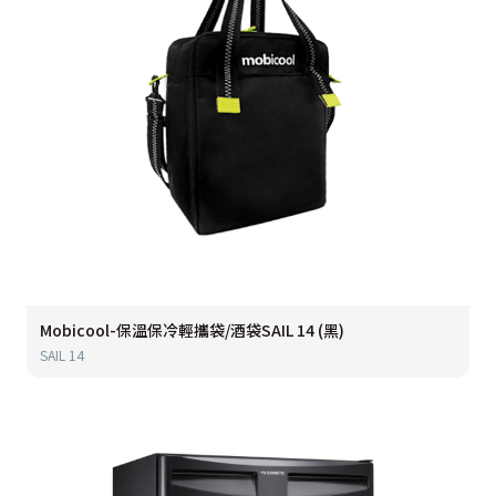
Mobicool-保溫保冷輕攜袋/酒袋SAIL 14 (黑)
SAIL 14