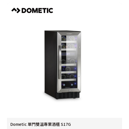
Dometic 單門雙溫專業酒櫃 S17G