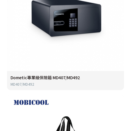
Dometic專業級保險箱 MD407/MD492
MD407/MD492