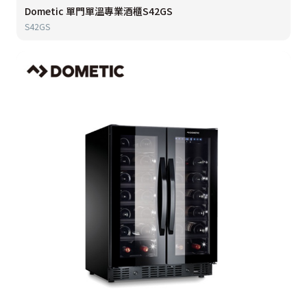
Dometic 單門單溫專業酒櫃S42GS
S42GS