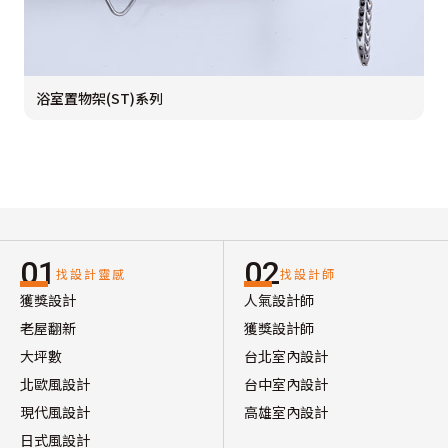
浴室置物架(ST)系列
01
02
找設計靈感
找設計師
獲獎設計
人氣設計師
老屋翻新
獲獎設計師
大坪數
台北室內設計
北歐風設計
台中室內設計
現代風設計
高雄室內設計
日式風設計