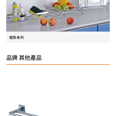
壁掛系列
品牌
其他產品