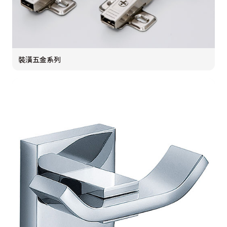
裝潢五金系列