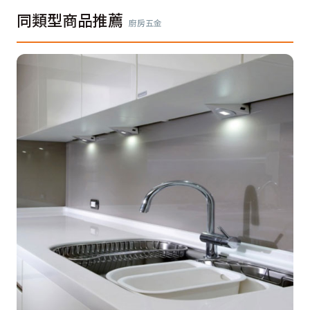
同類型商品推薦
廚房五金