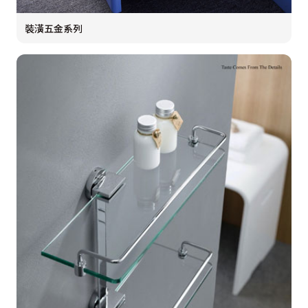
裝潢五金系列