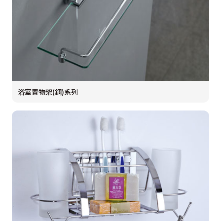
浴室置物架(銅)系列