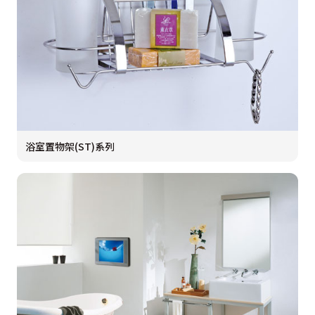
浴室置物架(ST)系列