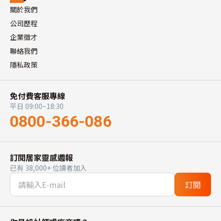
關於我們
公司歷程
企業徵才
聯絡我們
隱私政策
免付費客服專線
平日 09:00~18:30
0800-366-086
訂閱居家靈感週報
已有 38,000+ 位讀者加入
訂閱