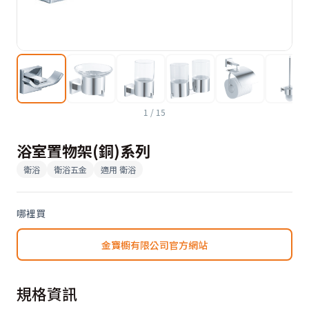
1
/
15
浴室置物架(銅)系列
衛浴
衛浴五金
適用
衛浴
哪裡買
金寶櫥有限公司官方網站
規格資訊