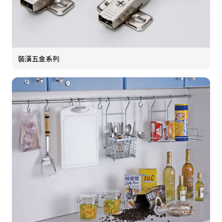
裝潢五金系列