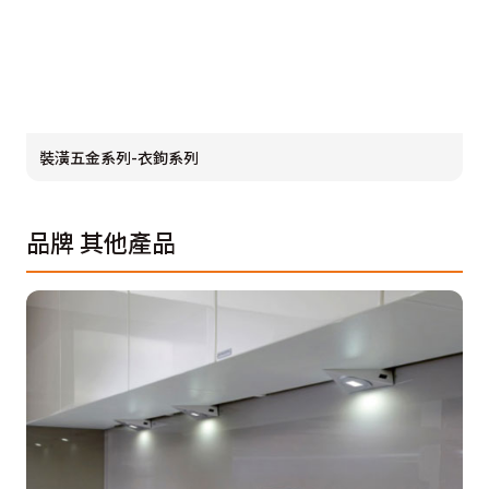
裝潢五金系列-衣鉤系列
品牌
其他產品