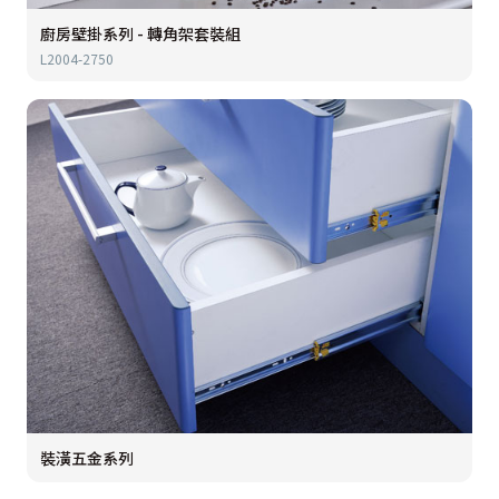
廚房壁掛系列 - 轉角架套裝組
L2004-2750
裝潢五金系列