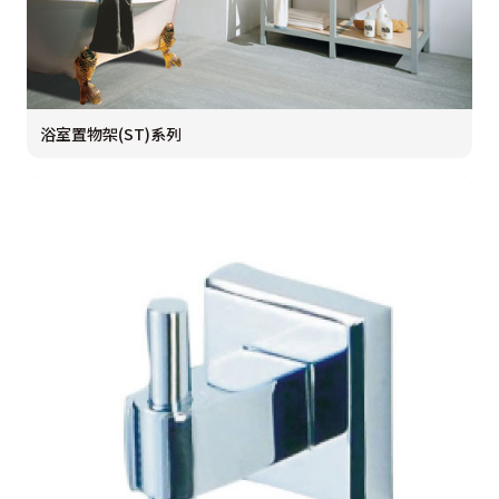
浴室置物架(ST)系列