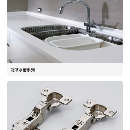
龍頭水槽系列