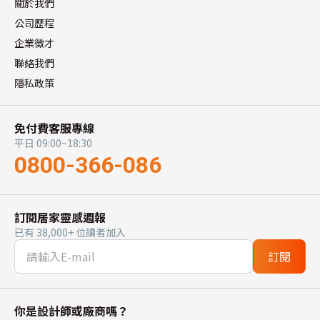
關於我們
公司歷程
企業徵才
聯絡我們
隱私政策
免付費客服專線
平日 09:00~18:30
0800-366-086
訂閱居家靈感週報
已有 38,000+ 位讀者加入
訂閱
你是設計師或廠商嗎？