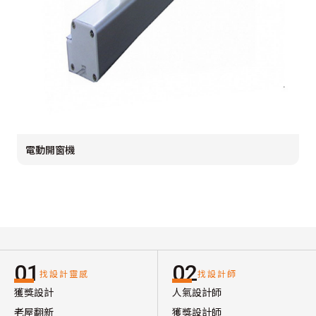
電動開窗機
01
02
找設計靈感
找設計師
獲獎設計
人氣設計師
老屋翻新
獲獎設計師