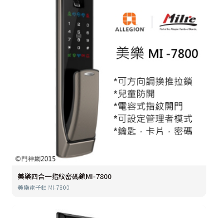
美樂四合一指紋密碼鎖MI-7800
美樂電子鎖 MI-7800