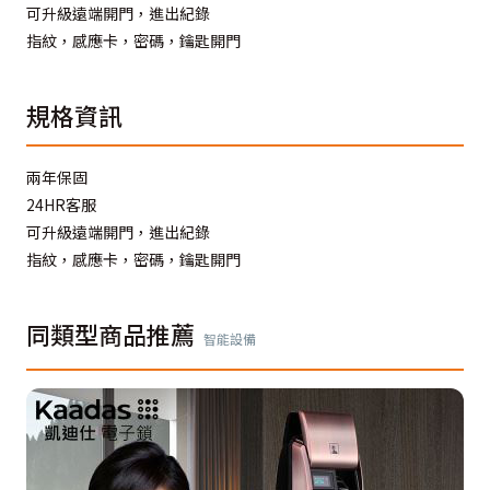
可升級遠端開門，進出紀錄
指紋，感應卡，密碼，鑰匙開門
規格資訊
兩年保固
24HR客服
可升級遠端開門，進出紀錄
指紋，感應卡，密碼，鑰匙開門
同類型商品推薦
智能設備