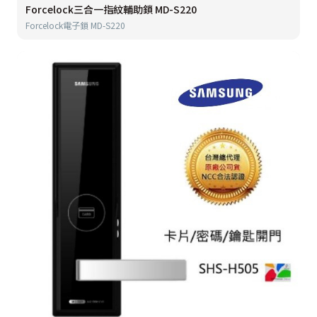
Forcelock三合一指紋輔助鎖 MD-S220
Forcelock電子鎖 MD-S220