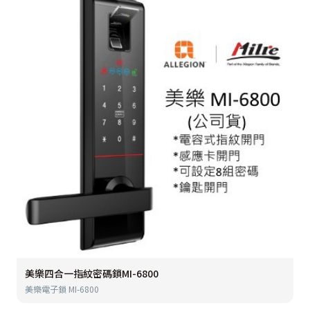
美樂四合一指紋密碼鎖MI-6800
美樂電子鎖 MI-6800