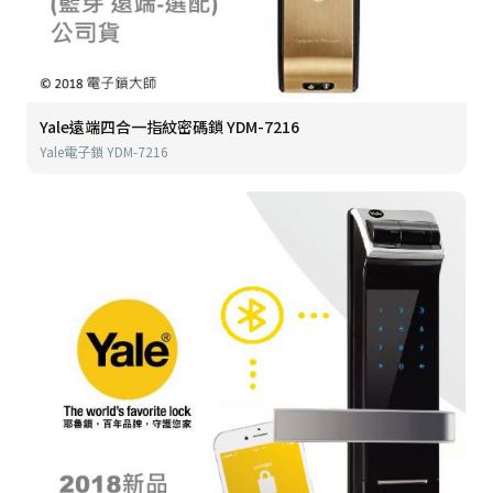
Yale遠端四合一指紋密碼鎖 YDM-7216
Yale電子鎖 YDM-7216