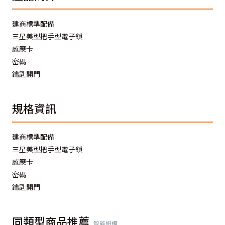
建商標準配備
三星美型把手型電子鎖
感應卡
密碼
鑰匙開門
規格資訊
建商標準配備
三星美型把手型電子鎖
感應卡
密碼
鑰匙開門
同類型商品推薦
智能設備