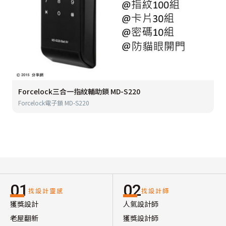
Forcelock三合一指紋輔助鎖 MD-S220
Forcelock電子鎖 MD-S220
01
02
找設計靈感
找設計師
獲獎設計
人氣設計師
老屋翻新
獲獎設計師