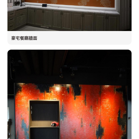
豪宅餐廳牆面