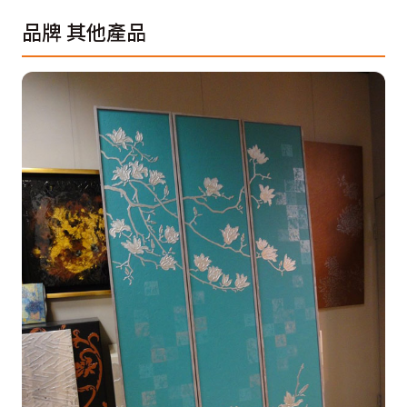
品牌
其他產品