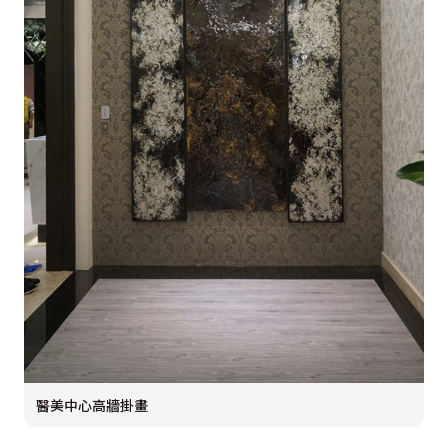
醫美中心高牆掛畫