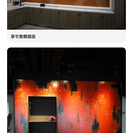
豪宅餐廳牆面