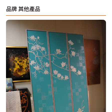
品牌
其他產品