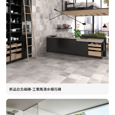
新品台北磁磚-工業風清水模花磚