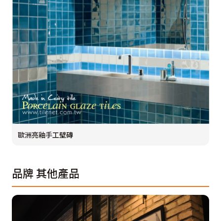
歐洲亮釉手工壁磚
品牌
其他產品