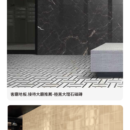
客廳地板.接待大廳推薦-極黑大理石磁磚