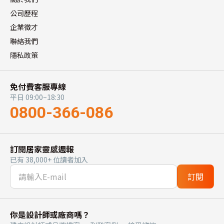
公司歷程
企業徵才
聯絡我們
隱私政策
免付費客服專線
平日 09:00~18:30
0800-366-086
訂閱居家靈感週報
已有 38,000+ 位讀者加入
訂閱
你是設計師或廠商嗎？