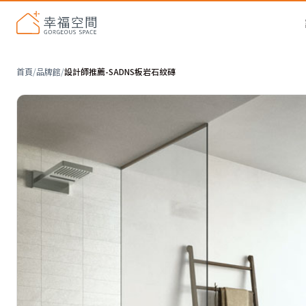
首頁
/
品牌館
/
設計師推薦-SADNS板岩石紋磚