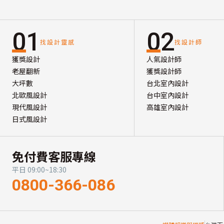
01
02
找設計靈感
找設計師
獲獎設計
人氣設計師
老屋翻新
獲獎設計師
大坪數
台北室內設計
北歐風設計
台中室內設計
現代風設計
高雄室內設計
日式風設計
免付費客服專線
平日 09:00~18:30
0800-366-086