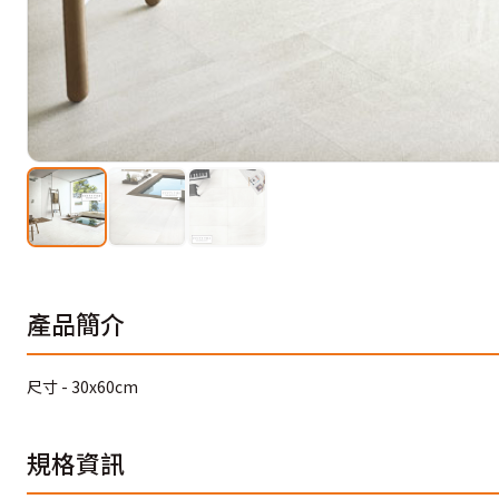
產品簡介
尺寸 - 30x60cm
規格資訊