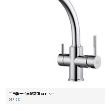
三用複合式無鉛龍頭 DEP-633
DEP-633