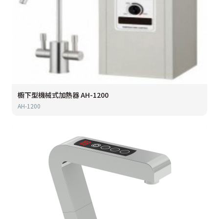
櫥下型機械式加熱器 AH-1200
AH-1200