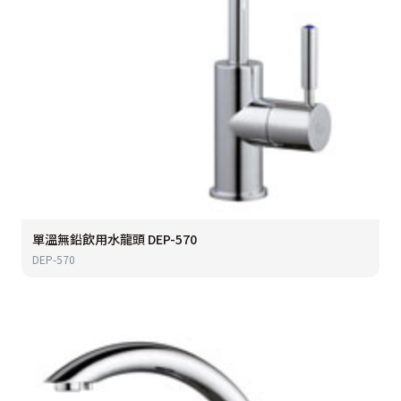
單溫無鉛飲用水龍頭 DEP-570
DEP-570