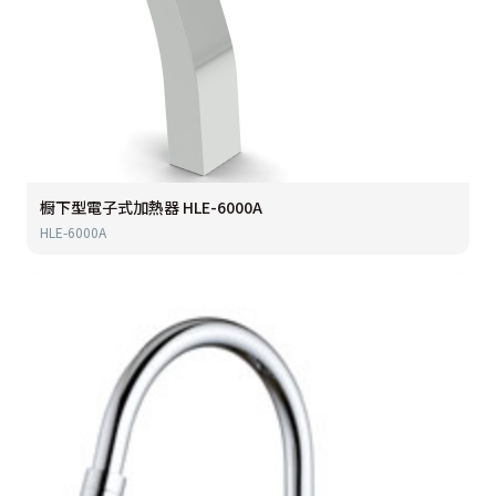
橱下型電子式加熱器 HLE-6000A
HLE-6000A