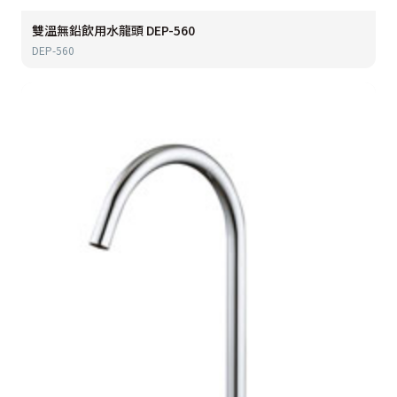
雙溫無鉛飲用水龍頭 DEP-560
DEP-560