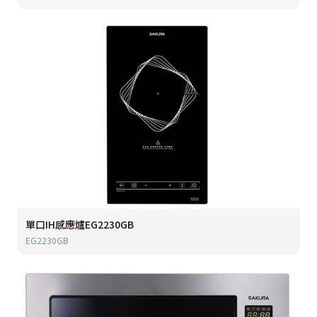
單口IH感應爐EG2230GB
EG2230GB