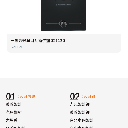
一級高效單口瓦斯併爐G2112G
G2112G
01
02
找設計靈感
找設計師
獲獎設計
人氣設計師
老屋翻新
獲獎設計師
大坪數
台北室內設計