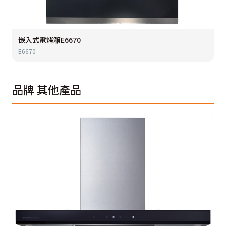
嵌入式電烤箱E6670
E6670
品牌
其他產品