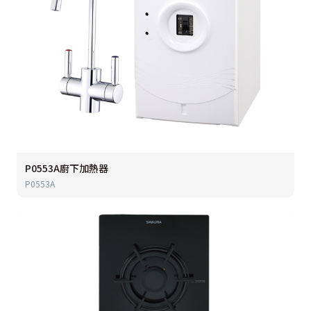
P0553A廚下加熱器
P0553A