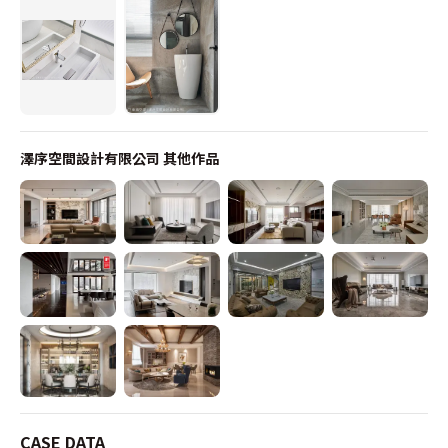
澤序空間設計有限公司
其他作品
CASE DATA