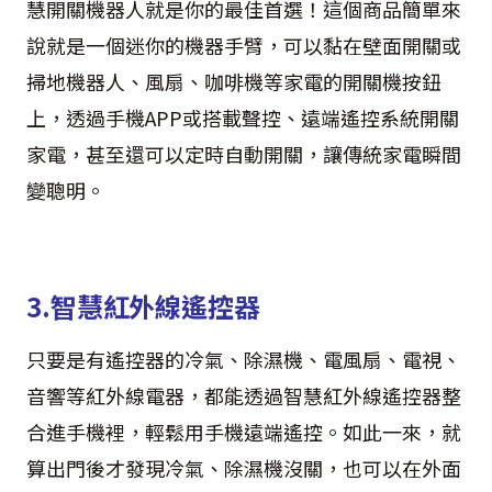
慧開關機器人就是你的最佳首選！這個商品簡單來
說就是一個迷你的機器手臂，可以黏在壁面開關或
掃地機器人、風扇、咖啡機等家電的開關機按鈕
上，透過手機APP或搭載聲控、遠端遙控系統開關
家電，甚至還可以定時自動開關，讓傳統家電瞬間
變聰明。
3.智慧紅外線遙控器
只要是有遙控器的冷氣、除濕機、電風扇、電視、
音響等紅外線電器，都能透過智慧紅外線遙控器整
合進手機裡，輕鬆用手機遠端遙控。如此一來，就
算出門後才發現冷氣、除濕機沒關，也可以在外面