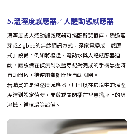
5.溫溼度感應器／人體動態感應器
溫溼度或人體動態感應器可搭配智慧插座，透過藍
芽或Zigbee的無線通訊方式，讓家電變成「感應
式」設備。例如將檯燈、電熱水與人體感應器連
動，讓設備在偵測到以藍芽配對完成的手機靠近時
自動開啟，待使用者離開始自動關閉。
若購買的是溫溼度感應器，則可以在環境中的溫溼
度達到設定值時，開啟或關閉插在智慧插座上的除
濕機、循環扇等設備。