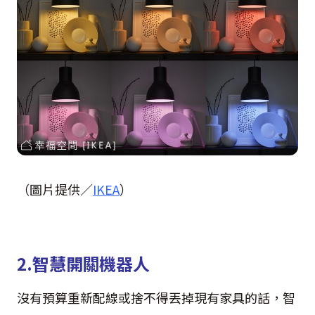
（圖片提供／
IKEA
）
2.智慧開關機器人
沒有預算重新配線或捨不得丟掉現有家具的話，智