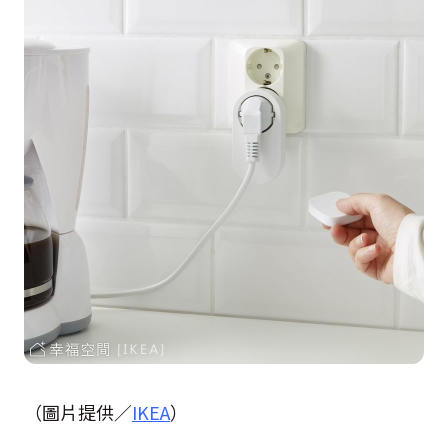
（圖片提供／
IKEA
）