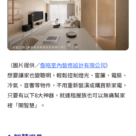
（圖片提供／
詹晧室內裝修設計有限公司
）
想要讓家也變聰明，輕鬆控制燈光、窗簾、電扇、
冷氣、音響等物件，不用重新裝潢或購買新家電，
只要有以下8大神器，就連租屋族也可以無痛幫家
裡「開智慧」。