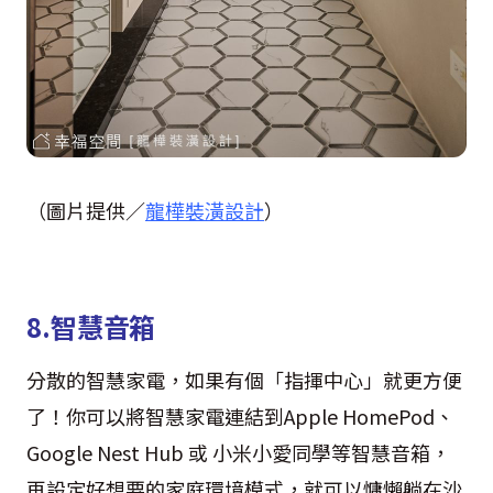
（圖片提供／
龍樺裝潢設計
）
8.智慧音箱
分散的智慧家電，如果有個「指揮中心」就更方便
了！你可以將智慧家電連結到Apple HomePod、
Google Nest Hub 或 小米小愛同學等智慧音箱，
再設定好想要的家庭環境模式，就可以慵懶躺在沙