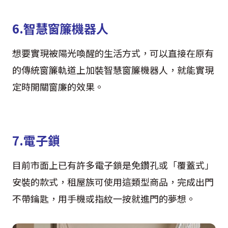
6.智慧窗簾機器人
想要實現被陽光喚醒的生活方式，可以直接在原有
的傳統窗簾軌道上加裝智慧窗簾機器人，就能實現
定時開關窗廉的效果。
7.電子鎖
目前市面上已有許多電子鎖是免鑽孔或「覆蓋式」
安裝的款式，租屋族可使用這類型商品，完成出門
不帶鑰匙，用手機或指紋一按就進門的夢想。