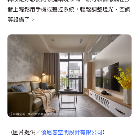
發上輕鬆用手機或聲控系統，輕鬆調整燈光、空調
等設備了。
（圖片提供／
優尼客空間設計有限公司
）