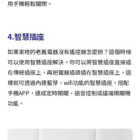
用手機輕鬆關閉。
4.智慧插座
如果家裡的老舊電器沒有遙控器怎麼辦？這個時候
可以使用智慧插座解決。你可以將智慧插座直接插
在傳統插座上，再把電器插頭插在智慧插座上，這
樣就可透過內建藍芽、wifi功能的智慧插座，搭配
手機APP，達成定時開關、語音控制或遠端開關機
功能。