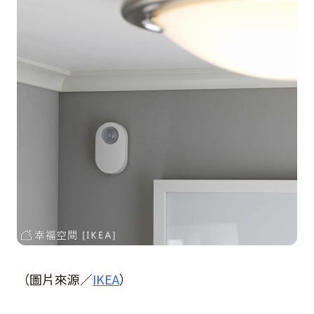
（圖片來源／
IKEA
）