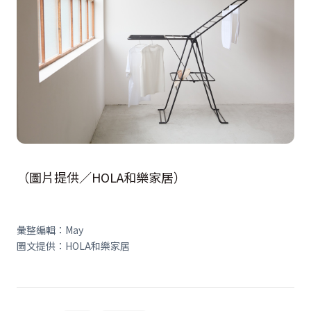
（圖片提供／HOLA和樂家居）
彙整編輯：May
圖文提供：HOLA和樂家居