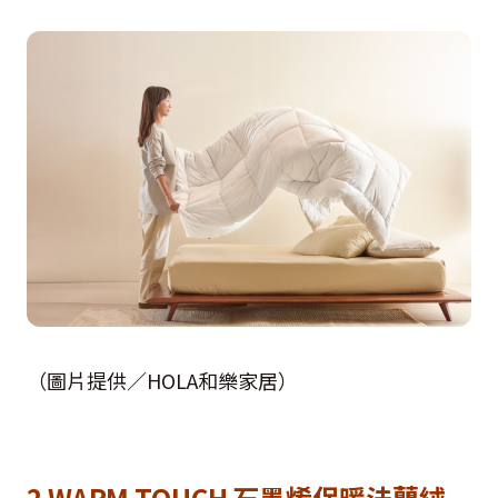
（圖片提供／HOLA和樂家居）
2 WARM TOUCH 石墨烯保暖法蘭絨