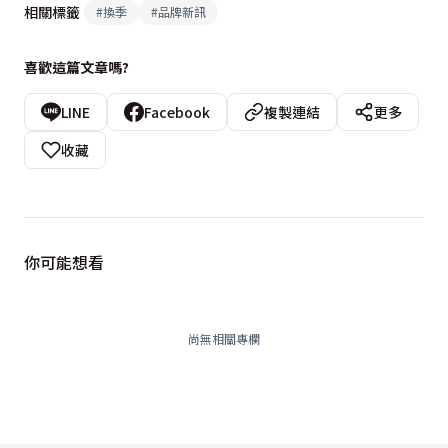
相關標籤
#
換季
#
品牌新訊
喜歡這篇文章嗎?
LINE
Facebook
複製連結
更多
收藏
你可能想看
尚無相關專欄