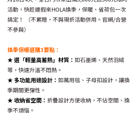
活動，快趁連假來HOLA換季，保暖、省荷包一次
搞定！ （不累贈，不與現折活動併用。官網/合營
不參與）
換季保暖選購3要點：
★
選「輕量高蓄熱」材質：
如石墨烯、天然羽絨
等，快速升溫不悶熱。
★
多功能用途設計：
如萬用毯、子母扣設計，讓換
季期間更彈性。
★
收納省空間：
折疊設計方便收納，不佔空間、換
季不煩惱。