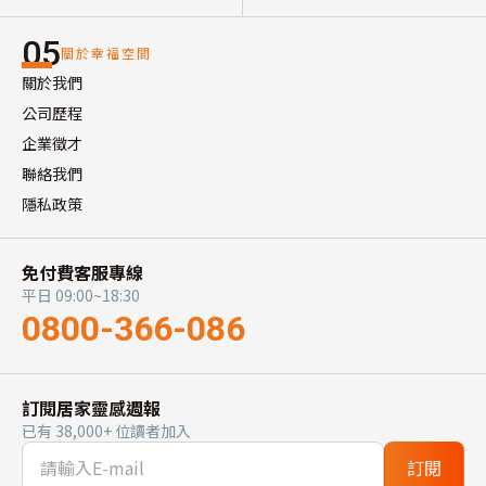
05
關於幸福空間
關於我們
公司歷程
企業徵才
聯絡我們
隱私政策
免付費客服專線
平日 09:00~18:30
0800-366-086
訂閱居家靈感週報
已有 38,000+ 位讀者加入
訂閱