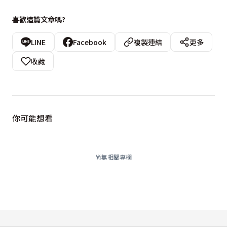
喜歡這篇文章嗎?
LINE
Facebook
複製連結
更多
收藏
你可能想看
尚無相關專欄