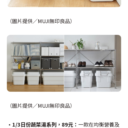
（圖片提供／MUJI無印良品）
（圖片提供／MUJI無印良品）
•1/3日份蔬菜湯系列，89元：
一款在均衡營養及