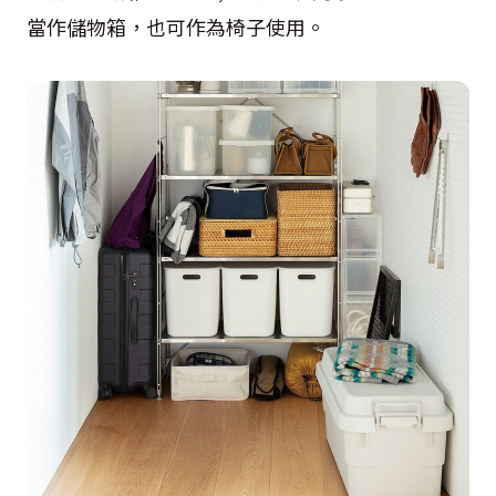
當作儲物箱，也可作為椅子使用。