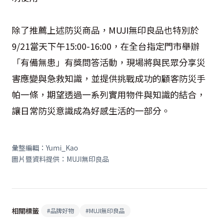
除了推薦上述防災商品，MUJI無印良品也特別於
9/21當天下午15:00-16:00，在全台指定門市舉辦
「有備無患」有獎問答活動，現場將與民眾分享災
害應變與急救知識，並提供挑戰成功的顧客防災手
帕一條，期望透過一系列實用物件與知識的結合，
讓日常防災意識成為好感生活的一部分。
彙整編輯：Yumi_Kao
圖片暨資料提供：MUJI無印良品
相關標籤
#
品牌好物
#
MUJI無印良品