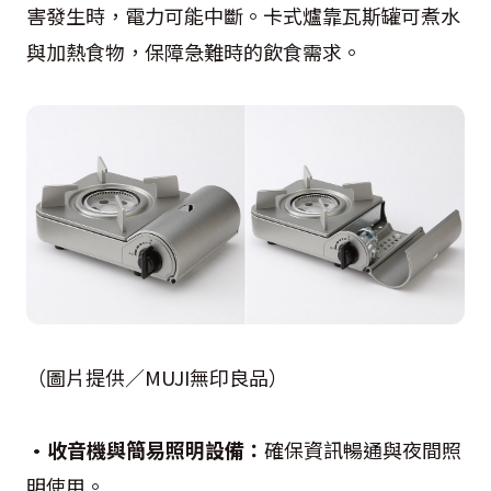
害發生時，電力可能中斷。卡式爐靠瓦斯罐可煮水
與加熱食物，保障急難時的飲食需求。
（圖片提供／MUJI無印良品）
•收音機與簡易照明設備：
確保資訊暢通與夜間照
明使用。