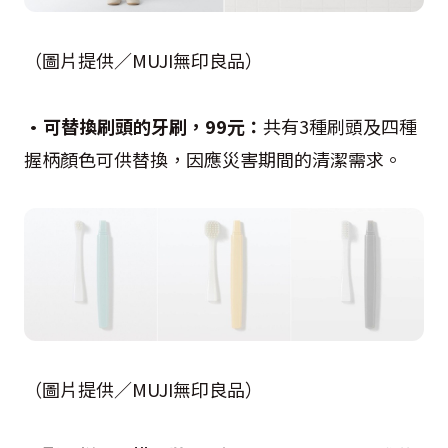
（圖片提供／MUJI無印良品）
•可替換刷頭的牙刷，99元：
共有3種刷頭及四種
握柄顏色可供替換，因應災害期間的清潔需求。
（圖片提供／MUJI無印良品）