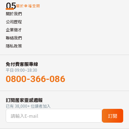
05
關於幸福空間
關於我們
公司歷程
企業徵才
聯絡我們
隱私政策
免付費客服專線
平日 09:00~18:30
0800-366-086
訂閱居家靈感週報
已有 38,000+ 位讀者加入
訂閱