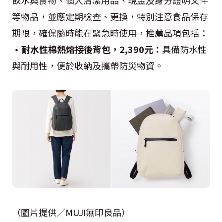
等物品，並應定期檢查、更換，特別注意食品保存
期限，確保隨時能在緊急時使用，推薦品項包括：
•耐水性棉熱熔接後背包，2,390元：
具備防水性
與耐用性，便於收納及攜帶防災物資。
（圖片提供／MUJI無印良品）