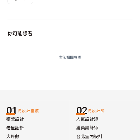
你可能想看
尚無相關專欄
01
02
找設計靈感
找設計師
獲獎設計
人氣設計師
老屋翻新
獲獎設計師
大坪數
台北室內設計