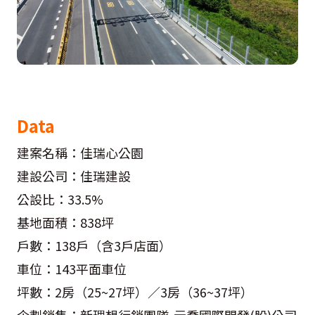
Data
建案名稱：佳瑞心公園
建設公司：佳瑞建設
公設比：33.5%
基地面積：838坪
戶數：138戶（含3戶店面）
車位：143平面車位
坪數：2房（25~27坪）／3房（36~37坪）