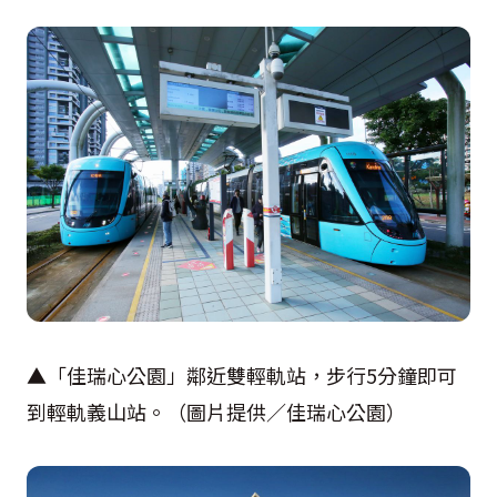
▲「佳瑞心公園」鄰近雙輕軌站，步行5分鐘即可
到輕軌義山站。（圖片提供／佳瑞心公園）