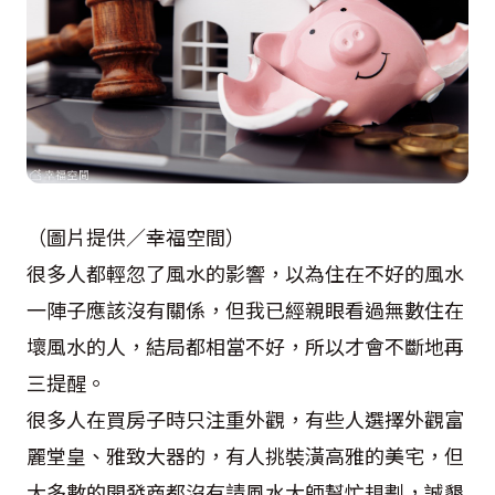
（圖片提供／幸福空間）
很多人都輕忽了風水的影響，以為住在不好的風水
一陣子應該沒有關係，但我已經親眼看過無數住在
壞風水的人，結局都相當不好，所以才會不斷地再
三提醒。
很多人在買房子時只注重外觀，有些人選擇外觀富
麗堂皇、雅致大器的，有人挑裝潢高雅的美宅，但
大多數的開發商都沒有請風水大師幫忙規劃，誠懇