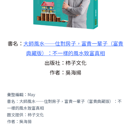
書名：
大師風水──住對房子，富貴一輩子（富貴
典藏版）：不一樣的風水致富真相
出版社：柿子文化
作者：吳海揚
彙整編輯：May
書名：大師風水──住對房子，富貴一輩子（富貴典藏版）：不
一樣的風水致富真相
圖文提供：柿子文化
作者：吳海揚