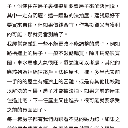
子，假使住在房子裏卻搞到要賣房子來解決困境，
其中一定有問題。這一類型的法拍屋，建議最好不
要買來自住，但如果價錢合宜，作為投資又有獲利
的可能，那就另當別論了。
我經常會碰到一些不能更改不能調整的房子，例如
路橋邊上的房子，一般不鼓勵購買，除非馬路很寬
闊，車水馬龍人氣很旺，還勉強可以考慮，其他的
應該列為拒絕往來戶。法拍屋也一樣，多半代表前
一手的的屋主有經濟上的困難，或是有其他比較難
以解決的困擾，房子才會被法拍。如果之前的屋主
住過此宅，下一任屋主又住進去，很可能就要承受
之前的負面因子。
每一棟房子都有我們肉眼看不見的磁力線，如果之