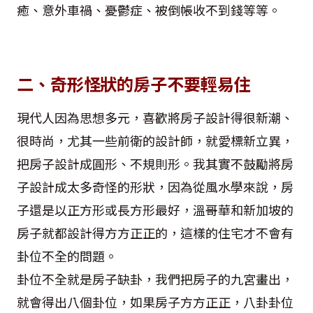
癒、意外車禍、憂鬱症、被倒帳收不到錢等等。
二、奇形怪狀的房子不要輕易住
現代人因為思想多元，喜歡將房子設計得很新潮、
很時尚，尤其一些前衛的設計師，就愛標新立異，
把房子設計成圓形、不規則形。我其實不鼓勵將房
子設計成太多奇怪的形狀，因為從風水學來說，房
子還是以正方形或長方形最好，溫哥華和新加坡的
房子就都設計得方方正正的，這樣的住宅才不會有
卦位不全的問題。
卦位不全就是房子缺卦，我們把房子的九宮畫出，
就會得出八個卦位，如果房子方方正正，八卦卦位