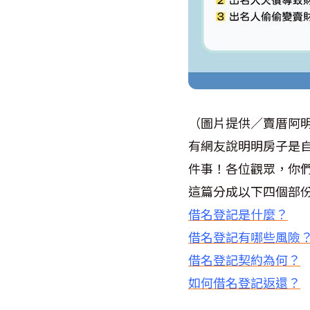
（圖片提供／賣厝阿
有網友說明明房子是
件事！各位觀眾，你
這篇分成以下四個部
借名登記是什麼？
借名登記有哪些風險
借名登記契約為何？
如何借名登記返還？