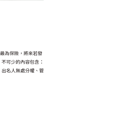
最為保險，將來若發
，不可少的內容包含：
、出名人無處分權、管