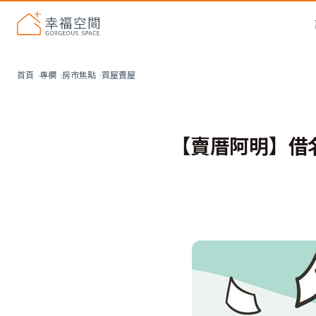
買屋賣屋
首頁
專欄
房市焦點
【賣厝阿明】借