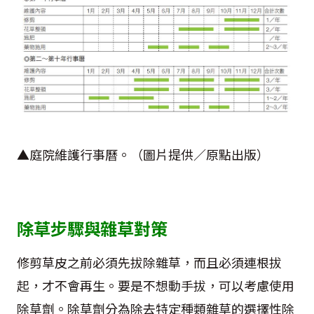
▲庭院維護行事曆。（圖片提供／原點出版）
除草步驟與雜草對策
修剪草皮之前必須先拔除雜草，而且必須連根拔
起，才不會再生。要是不想動手拔，可以考慮使用
除草劑。除草劑分為除去特定種類雜草的選擇性除