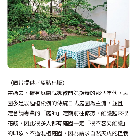
（圖片提供／原點出版）
在過去，擁有庭園就象徵門第顯赫的那個年代，庭
園多是以種植松樹的傳統日式庭園為主流，並且一
定會請專業的「庭師」定期前往修剪，維護起來很
花錢，因此很多人都有庭園一定「很不容易維護」
的印象。不過混植庭園，因為講求自然天成的植栽