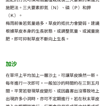
施肥法。三大要素即氮（Ｎ）、磷（Ｐ）和鉀
（Ｋ）。
梅雨前後若氮量過多，草皮的抵抗力會變弱，建議
根據草皮本身的生長狀態，或調整氮量、或減量施
肥，即可抑制草皮不斷向上生長。
加沙
在草坪上平均加上一層沙土，可讓草皮煥然一新。
每年進行一次即可。一般加沙的時間約在三到五月
間。平常若發現草皮變形、或因蟲害出沒導致地上
出現許多小洞時，亦可不定期進行。若在秋末草皮