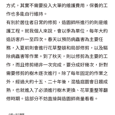
方式，其實不需要投入大筆的維護費用，保養的工
作也多能自行維持。
有別於居住者日常的修剪，造園師所進行的則是維
護工程。就我個人來說，會以季為單位，每年大約
造訪客戶一至四次。春天以預防病蟲害為主要任
務，入夏前則會進行花草整頓和局部修剪，以及驅
除病蟲害等作業。到了秋天，則以修剪為主要的工
作，而且修剪絕非一次完成，要分成好幾次，針對
需要修剪的樹木逐次進行。除了每年固定的作業之
外，經過大約十五、二十年後，混植庭園會日趨成
熟，也就進入了必須進行樹木更換、花草重整等翻
修時期。這部分不妨直接與造園師商量看看。