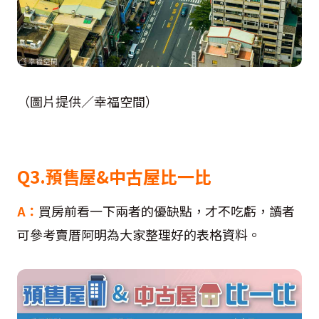
（圖片提供／幸福空間）
Q3.預售屋&中古屋比一比
A：
買房前看一下兩者的優缺點，才不吃虧，讀者
可參考賣厝阿明為大家整理好的表格資料。