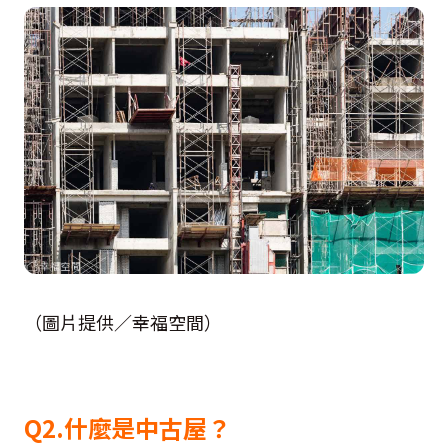
（圖片提供／幸福空間）
Q2.什麼是中古屋？