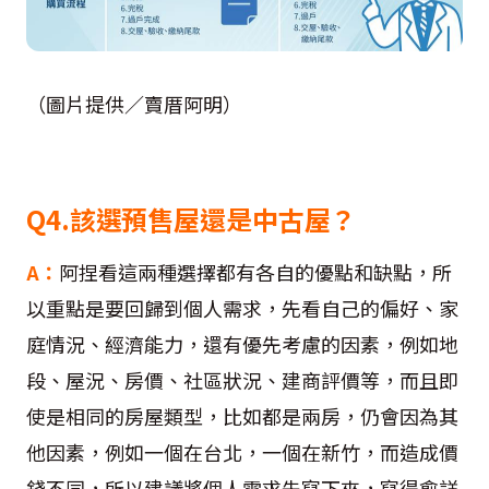
（圖片提供／賣厝阿明）
Q4.該選預售屋還是中古屋？
A：
阿捏看這兩種選擇都有各自的優點和缺點，所
以重點是要回歸到個人需求，先看自己的偏好、家
庭情況、經濟能力，還有優先考慮的因素，例如地
段、屋況、房價、社區狀況、建商評價等，而且即
使是相同的房屋類型，比如都是兩房，仍會因為其
他因素，例如一個在台北，一個在新竹，而造成價
錢不同，所以建議將個人需求先寫下來，寫得愈詳