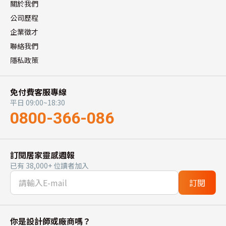
關於我們
公司歷程
企業徵才
聯絡我們
隱私政策
免付費客服專線
平日 09:00~18:30
0800-366-086
訂閱居家靈感週報
已有 38,000+ 位讀者加入
訂閱
你是設計師或廠商嗎？