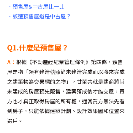
．預售屋&中古屋比一比
．該選預售屋還是中古屋？
Q1.什麼是預售屋？
A：
根據《不動產經紀業管理條例》第四條，預售
屋是指「領有建造執照尚未建造完成而以將來完成
之建築物為交易標的之物」，甘單共就是建商將尚
未建成的房屋預先販售，建案落成後才能交屋，買
方也才真正取得房屋的所有權，通常買方無法先看
到房子，只能依據建築計劃、設計效果圖和位置來
選戶。