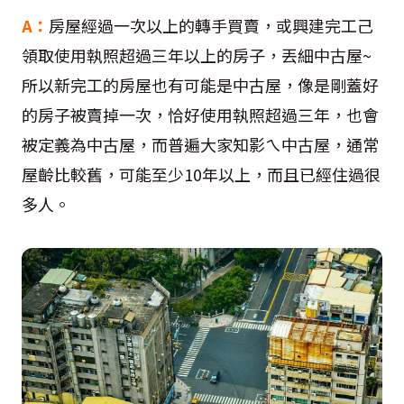
A：
房屋經過一次以上的轉手買賣，或興建完工己
領取使用執照超過三年以上的房子，丟細中古屋~
所以新完工的房屋也有可能是中古屋，像是剛蓋好
的房子被賣掉一次，恰好使用執照超過三年，也會
被定義為中古屋，而普遍大家知影ㄟ中古屋，通常
屋齡比較舊，可能至少10年以上，而且已經住過很
多人。