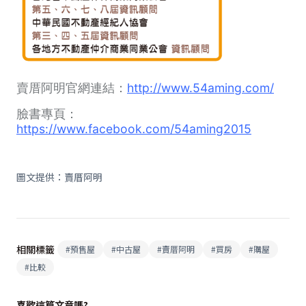
賣厝阿明官網連結：
http://www.54aming.com/
臉書專頁：
https://www.facebook.com/54aming2015
圖文提供：賣厝阿明
相關標籤
#
預售屋
#
中古屋
#
賣厝阿明
#
買房
#
購屋
#
比較
喜歡這篇文章嗎?