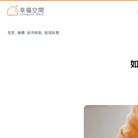
房貸稅務
首頁
專欄
房市焦點