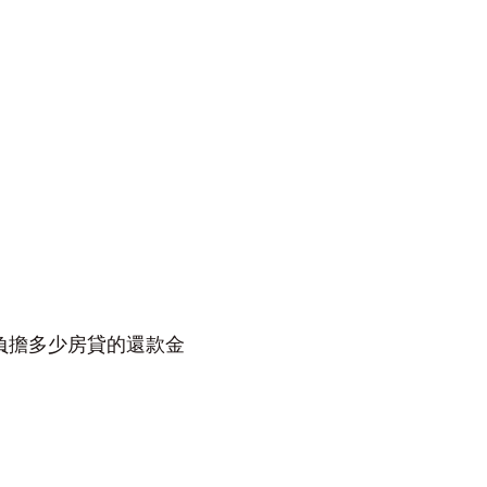
負擔多少房貸的還款金