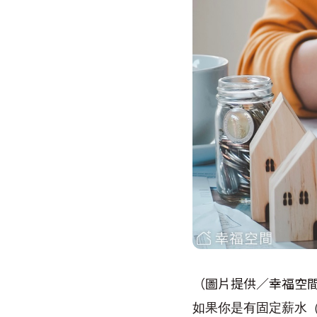
（圖片提供／幸福空
如果你是有固定薪水