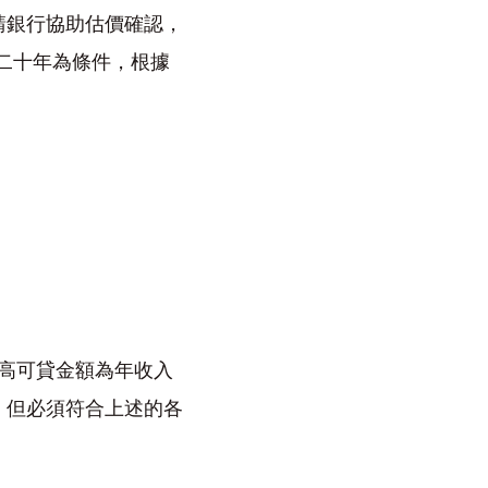
請銀行協助估價確認，
二十年為條件，根據
高可貸金額為年收入
：但必須符合上述的各