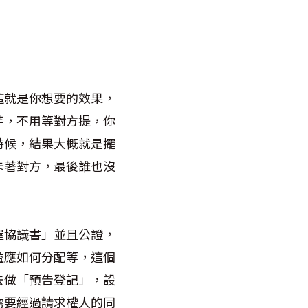
這就是你想要的效果，
芋，不用等對方提，你
時候，結果大概就是擺
卡著對方，最後誰也沒
屋協議書」並且公證，
益應如何分配等，這個
去做「預告登記」，設
需要經過請求權人的同