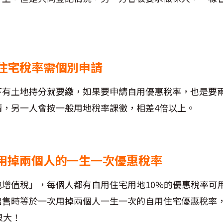
住宅稅率需個別申請
下有土地持分就要繳，如果要申請自用優惠稅率，也是要
請，另一人會按一般用地稅率課徵，相差4倍以上。
用掉兩個人的一生一次優惠稅率
地增值稅」，每個人都有自用住宅用地10%的優惠稅率可
出售時等於一次用掉兩個人一生一次的自用住宅優惠稅率
很大！