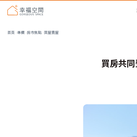
買屋賣屋
首頁
專欄
房市焦點
買房共同