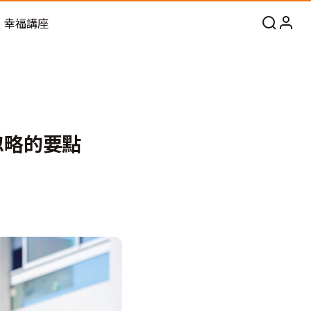
幸福講座
忽略的要點