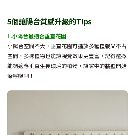
5個讓陽台質感升級的Tips
1.小陽台最適合垂直花園
小陽台空間不大，垂直花園可擺放多種植栽又不占
空間，多樣植物也能讓視覺效果更豐富，記得選擇
能夠適應垂直生長環境的植物，讓家中的牆壁開始
深呼吸吧！