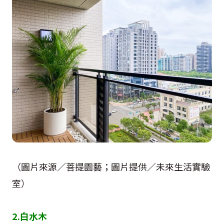
（圖片來源／菩提園藝；圖片提供／未來生活實驗
室）
2.白水木