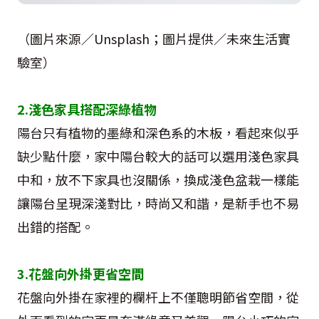
（圖片來源／Unsplash；圖片提供／未來生活實
驗室）
2.淺色家具搭配深綠植物
陽台只有植物的墨綠和深色系的木板，看起來似乎
缺少點什麼，家中陽台較大的話可以選用淺色家具
中和，放不下家具也沒關係，換成淺色盆栽一樣能
讓陽台呈現深淺對比，時尚又和諧，是新手也不易
出錯的搭配。
3.花盤向外掛更省空間
花盤向外掛在家裡的欄杆上不僅聰明節省空間，從