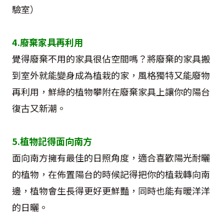
驗室）
4.廢棄家具再利用
覺得廢棄不用的家具很佔空間嗎？將廢棄的家具搬
到室外就能變身成為植栽的家，風格獨特又能廢物
再利用，鮮綠的植物攀附在廢棄家具上讓你的陽台
復古又新潮。
5.植物記得面向南方
面向南方擁有最佳的日照角度，適合喜歡陽光耐曬
的植物，在佈置陽台的時候記得把你的植栽轉向南
邊，植物會生長得更好更鮮豔，同時也能有暖洋洋
的日曬。