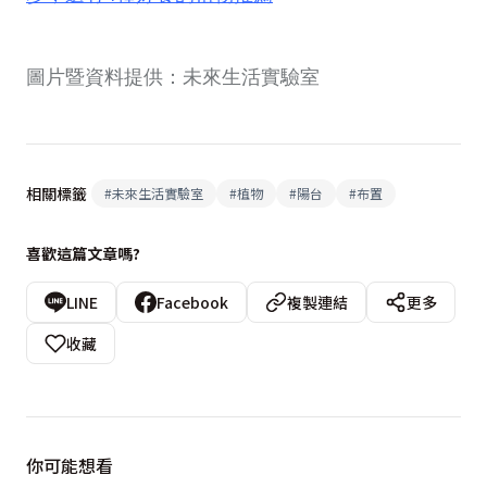
圖片暨資料提供：未來生活實驗室
相關標籤
#
未來生活實驗室
#
植物
#
陽台
#
布置
喜歡這篇文章嗎?
LINE
Facebook
複製連結
更多
收藏
你可能想看