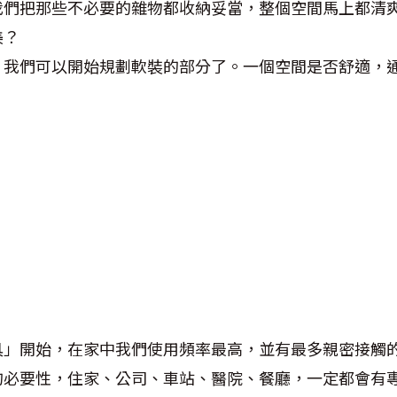
我們把那些不必要的雜物都收納妥當，整個空間馬上都清
美？
，我們可以開始規劃軟裝的部分了。一個空間是否舒適，
具」開始，在家中我們使用頻率最高，並有最多親密接觸
的必要性，住家、公司、車站、醫院、餐廳，一定都會有