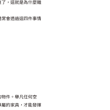
爽了，這就是為什麼雜
通常會透過這四件事情
的物件。舉凡任何空
專屬的家具，才能發揮