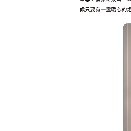
候只要有一盞暖心的