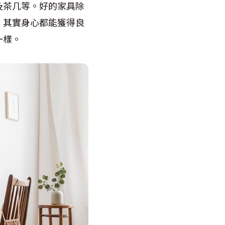
及茶几等。好的家具除
，其實身心都能獲得良
一樣。