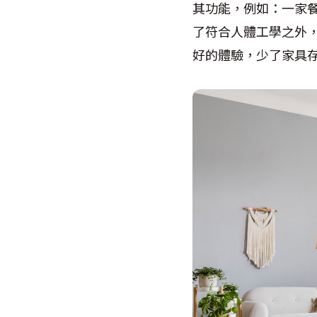
其功能，例如：一家
了符合人體工學之外
好的體驗，少了家具