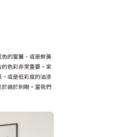
紅色的窗簾、或是鮮黃
合的色彩非常重要。家
紙，或是低彩度的油漆
至於過於刺眼。當我們