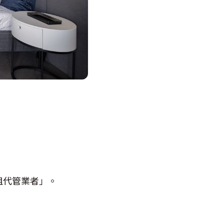
租代管業者」。