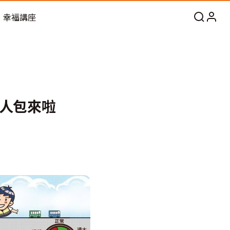
幸福講座
人包來啦