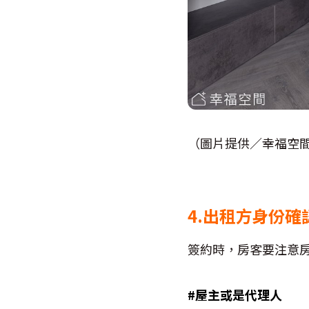
（圖片提供／幸福空
4.出租方身份確
簽約時，房客要注意
#屋主或是代理人