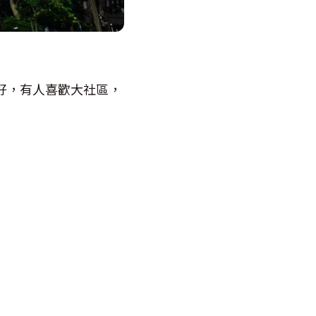
好，有人喜歡大社區，