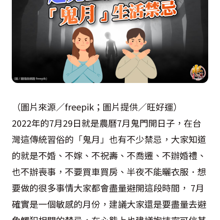
（圖片來源／freepik；圖片提供／旺好運）
2022年的7月29日就是農曆7月鬼門開日子，在台
灣這傳統習俗的「鬼月」也有不少禁忌，大家知道
的就是不婚、不嫁、不祝壽、不喬遷、不辦婚禮、
也不辦喪事，不要買車買房、半夜不能曬衣服．想
要做的很多事情大家都會盡量避開這段時間， 7月
確實是一個敏感的月份，建議大家還是要盡量去避