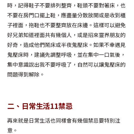
時，記得鞋子不要排列整齊，鞋頭不要對著床，也
不要在房門口擺上鞋，應盡量分散放開或是收到櫃
子裡面，拖鞋也不要整齊放在床邊。這樣可以避免
好兄弟知道裡面共有幾個人，或是招來靈界朋友的
好奇，造成他們鬧床或半夜鬼壓床。如果不幸遇見
鬼壓床時，建議先調整呼吸，並在集中一口氣後，
集中意識說出我不要呼吸了，自然可以讓鬼壓床的
問題得到解除。
二、日常生活11禁忌
再來就是日常生活也同樣會有幾個禁忌要特別注
意。