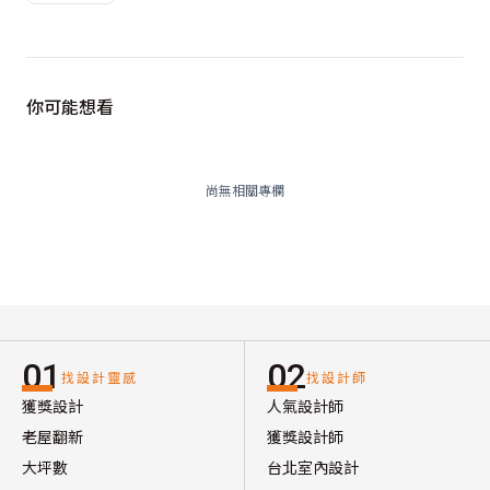
你可能想看
尚無相關專欄
01
02
找設計靈感
找設計師
獲獎設計
人氣設計師
老屋翻新
獲獎設計師
大坪數
台北室內設計