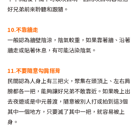
好兄弟前來聆聽和跟隨。
10.不靠牆走
一般認為牆壁陰涼，陰氣較重，如果靠著牆、沿著
牆走或貼著休息，有可能沾染陰氣。
11.不要隨意勾肩搭背
民間認為人身上有三把火，聚集在頭頂上、左右肩
膀都各一把，能夠讓好兄弟不敢靠近。如果晚上出
去夜遊或是中元普渡，隨意被別人打或拍到這3個
其中一個地方，只要滅了其中一把，就容易被上
身。